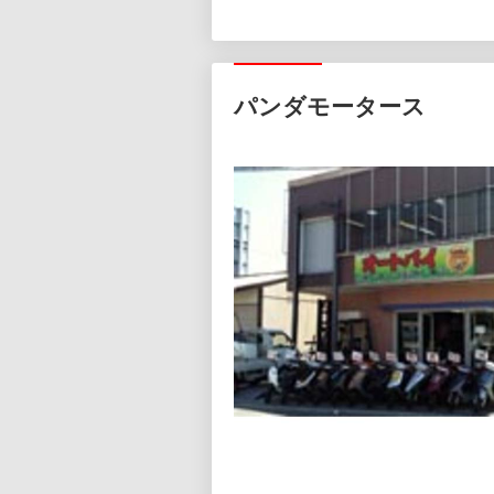
パンダモータース