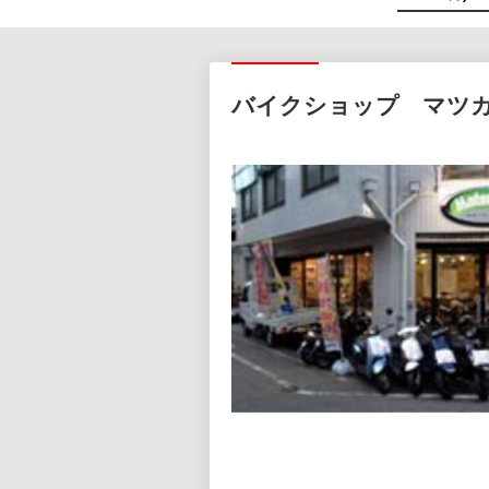
バイクショップ マツ