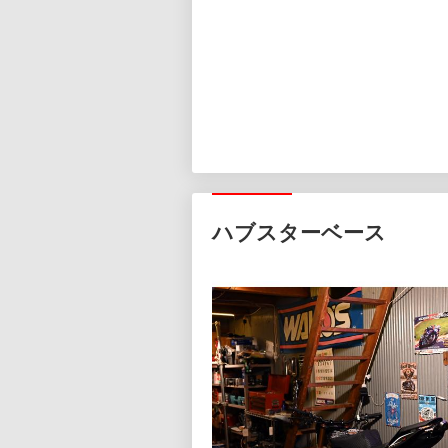
ハブスターベース