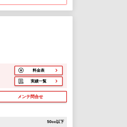
料金表
実績一覧
メンテ問合せ
50cc以下