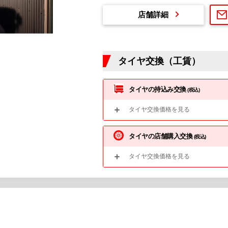
店舗詳細
タイヤ交換（工賃）
タイヤの持込み交換
(税込)
タイヤ交換価格を見る
タイヤの店舗購入交換
(税込)
タイヤ交換価格を見る