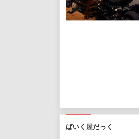
ばいく屋だっく