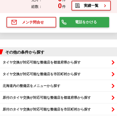
0
実績一覧
総数：
件
電話をかける
メンテ問合せ
その他の条件から探す
タイヤ交換が対応可能な整備店を都道府県から探す
タイヤ交換が対応可能な整備店を市区町村から探す
北海道内の整備店をメニューから探す
原付のタイヤ交換が対応可能な整備店を都道府県から探す
原付のタイヤ交換が対応可能な整備店を市区町村から探す