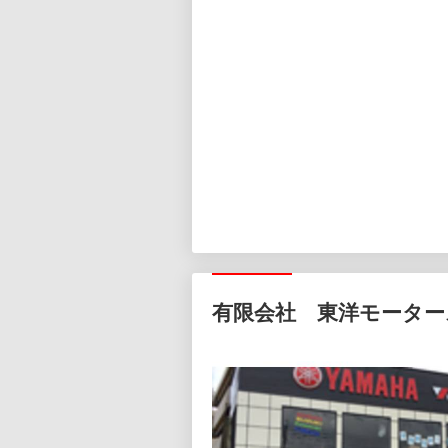
有限会社 東洋モーター