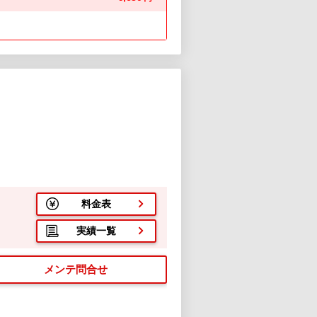
料金表
実績一覧
メンテ問合せ