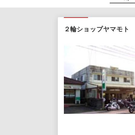
２輪ショップヤマモト