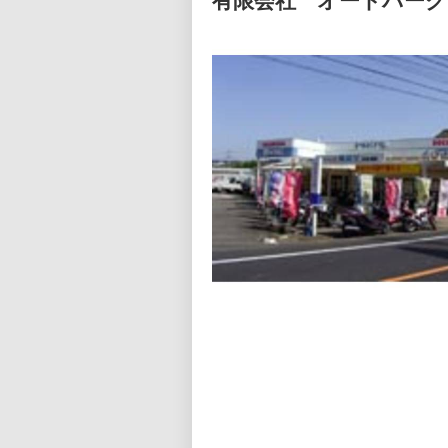
有限会社 オートパーク