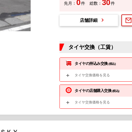
0
30
先月：
件
総数：
件
店舗詳細
タイヤ交換（工賃）
タイヤの持込み交換
(税込)
タイヤ交換価格を見る
タイヤの店舗購入交換
(税込)
タイヤ交換価格を見る