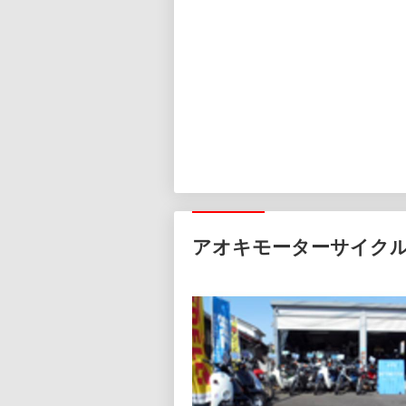
アオキモーターサイク