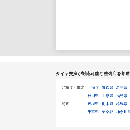
タイヤ交換が対応可能な整備店を都道
北海道・東北
北海道
青森県
岩手県
秋田県
山形県
福島県
関東
茨城県
栃木県
群馬県
千葉県
東京都
神奈川