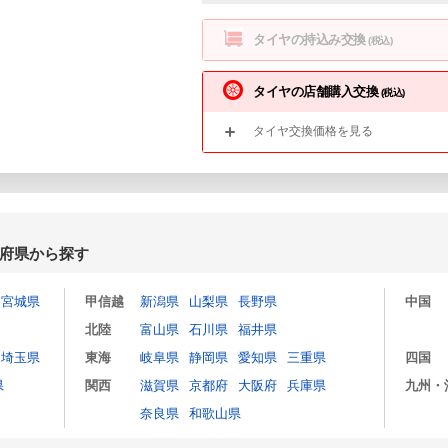
タイヤの持込み交換
(税込)
タイヤの店舗購入交換
(税込)
タイヤ交換価格を見る
府県から探す
宮城県
甲信越
新潟県
山梨県
長野県
中国
北陸
富山県
石川県
福井県
埼玉県
東海
岐阜県
静岡県
愛知県
三重県
四国
県
関西
滋賀県
京都府
大阪府
兵庫県
九州・
奈良県
和歌山県