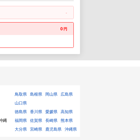
-
0
円
鳥取県
島根県
岡山県
広島県
山口県
徳島県
香川県
愛媛県
高知県
沖縄
福岡県
佐賀県
長崎県
熊本県
大分県
宮崎県
鹿児島県
沖縄県