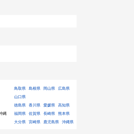
鳥取県
島根県
岡山県
広島県
山口県
徳島県
香川県
愛媛県
高知県
沖縄
福岡県
佐賀県
長崎県
熊本県
大分県
宮崎県
鹿児島県
沖縄県