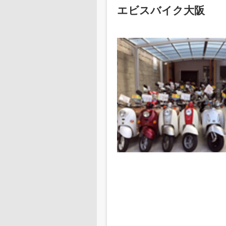
エビスバイク大阪