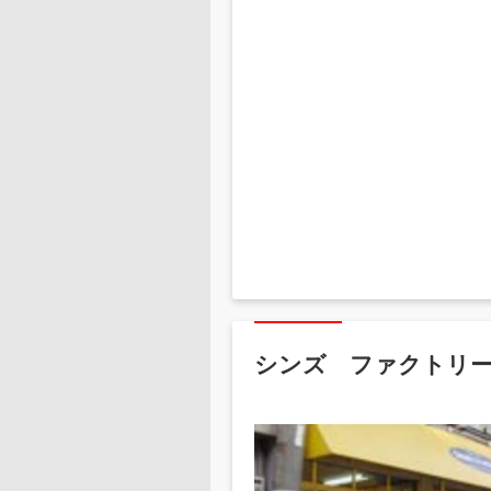
シンズ ファクトリ