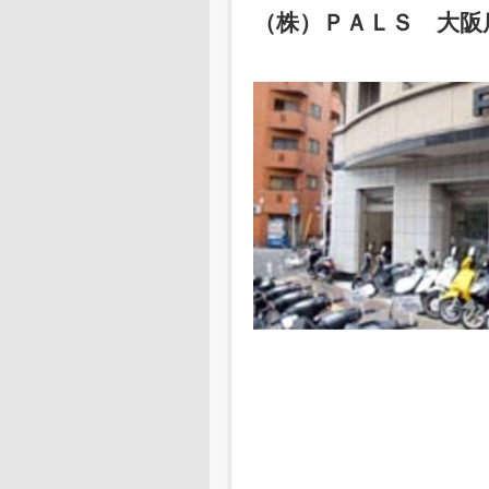
（株）ＰＡＬＳ 大阪