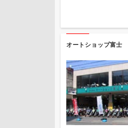
オートショップ富士