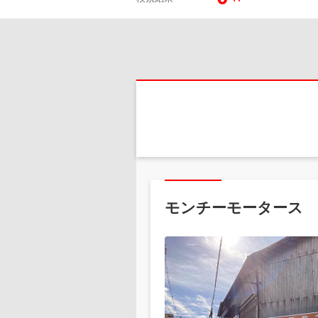
モンチーモータース