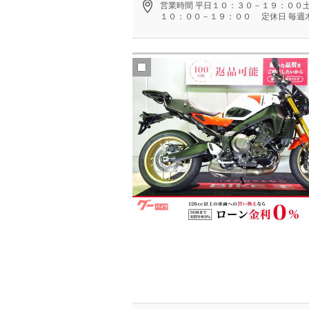
営業時間
平日１０：３０－１９：００
１０：００－１９：００
定休日
毎週