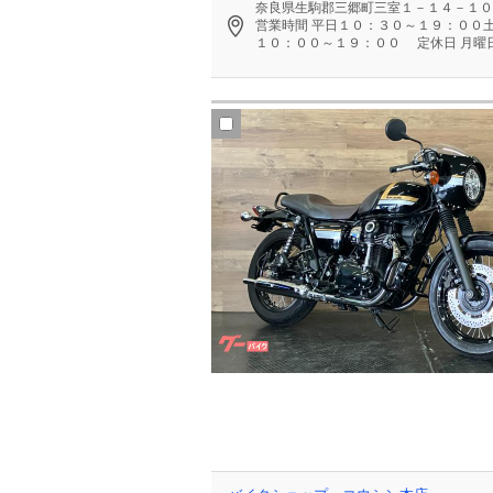
奈良県生駒郡三郷町三室１－１４－１０
営業時間
平日１０：３０～１９：００
１０：００～１９：００
定休日
月曜