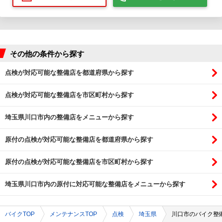
その他の条件から探す
点検が対応可能な整備店を都道府県から探す
点検が対応可能な整備店を市区町村から探す
埼玉県川口市内の整備店をメニューから探す
原付の点検が対応可能な整備店を都道府県から探す
原付の点検が対応可能な整備店を市区町村から探す
埼玉県川口市内の原付に対応可能な整備店をメニューから探す
バイクTOP
メンテナンスTOP
点検
埼玉県
川口市のバイク整