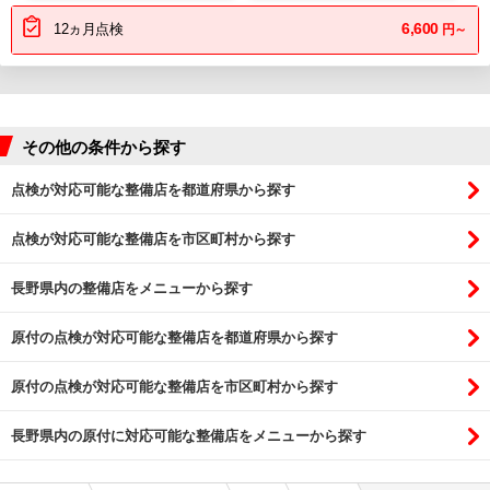
6,600
12ヵ月点検
円～
その他の条件から探す
点検が対応可能な整備店を都道府県から探す
点検が対応可能な整備店を市区町村から探す
長野県内の整備店をメニューから探す
原付の点検が対応可能な整備店を都道府県から探す
原付の点検が対応可能な整備店を市区町村から探す
長野県内の原付に対応可能な整備店をメニューから探す