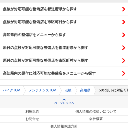
点検が対応可能な整備店を都道府県から探す
点検が対応可能な整備店を市区町村から探す
高知県内の整備店をメニューから探す
原付の点検が対応可能な整備店を都道府県から探す
原付の点検が対応可能な整備店を市区町村から探す
高知県内の原付に対応可能な整備店をメニューから探す
バイクTOP
メンテナンスTOP
点検
高知県
50cc以下に対応
利用規約
個人情報の取扱いについて
お問合せ
会社概要
個人情報保護方針