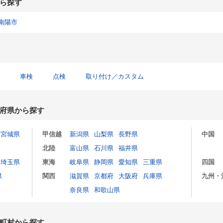
ら探す
南陽市
車検
点検
取り付け／カスタム
府県から探す
宮城県
甲信越
新潟県
山梨県
長野県
中国
北陸
富山県
石川県
福井県
埼玉県
東海
岐阜県
静岡県
愛知県
三重県
四国
県
関西
滋賀県
京都府
大阪府
兵庫県
九州・
奈良県
和歌山県
町村から探す