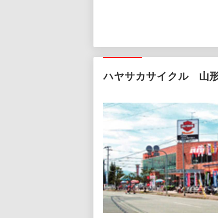
ハヤサカサイクル 山