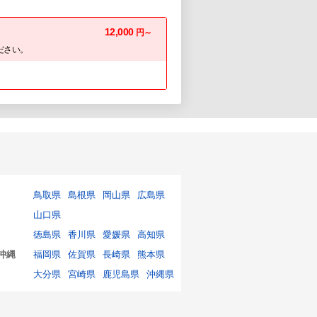
12,000
円～
ださい。
鳥取県
島根県
岡山県
広島県
山口県
徳島県
香川県
愛媛県
高知県
沖縄
福岡県
佐賀県
長崎県
熊本県
大分県
宮崎県
鹿児島県
沖縄県