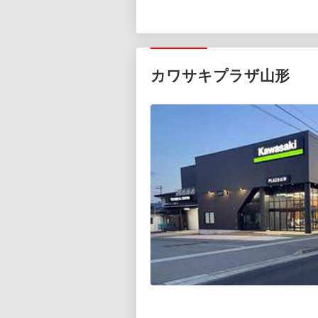
カワサキプラザ山形