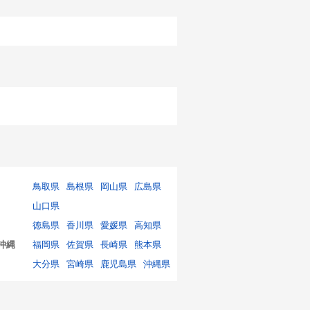
鳥取県
島根県
岡山県
広島県
山口県
徳島県
香川県
愛媛県
高知県
沖縄
福岡県
佐賀県
長崎県
熊本県
大分県
宮崎県
鹿児島県
沖縄県