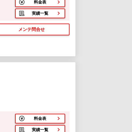
料金表
実績一覧
メンテ問合せ
料金表
実績一覧