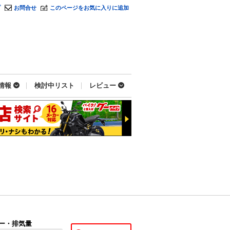
プ
お問合せ
このページをお気に入りに追加
情報
検討中リスト
レビュー
ー・排気量