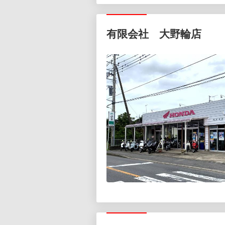
有限会社 大野輪店