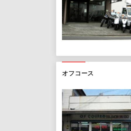
オフコース