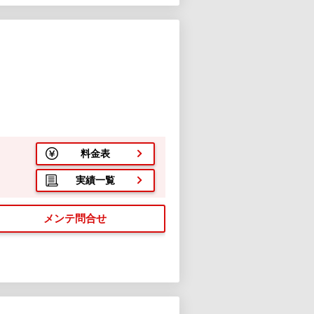
料金表
実績一覧
メンテ問合せ