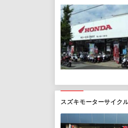
スズキモーターサイク