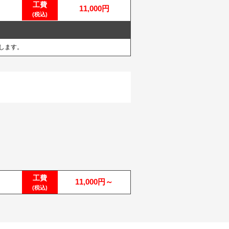
工費
11,000円
(税込)
します。
工費
11,000円～
(税込)