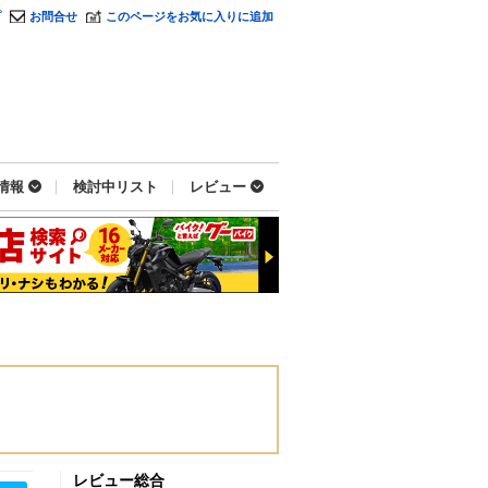
プ
お問合せ
このページをお気に入りに追加
情報
検討中リスト
レビュー
レビュー総合