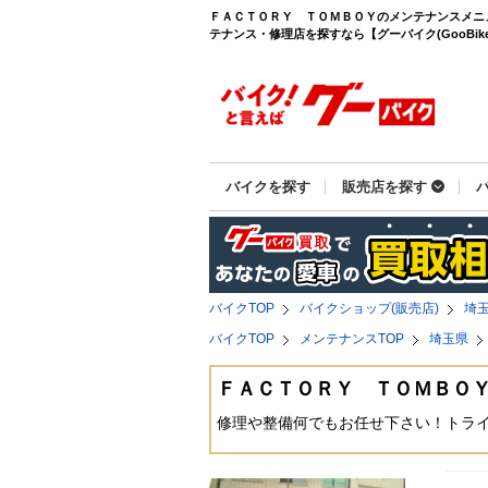
ＦＡＣＴＯＲＹ ＴＯＭＢＯＹのメンテナンスメニ
テナンス・修理店を探すなら【グーバイク(GooBike
バイクを探す
販売店を探す
バイクTOP
バイクショップ(販売店)
埼
バイクTOP
メンテナンスTOP
埼玉県
ＦＡＣＴＯＲＹ ＴＯＭＢＯ
修理や整備何でもお任せ下さい！トラ