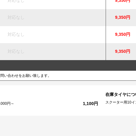
対応なし
9,350円
対応なし
9,350円
対応なし
9,350円
対応なし
9,350円
お問い合わせをお願い致します。
在庫タイヤにつ
スクーター用10
1,100円
000円～