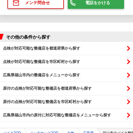
電話をかける
メンテ問合せ
その他の条件から探す
点検が対応可能な整備店を都道府県から探す
点検が対応可能な整備店を市区町村から探す
広島県福山市内の整備店をメニューから探す
原付の点検が対応可能な整備店を都道府県から探す
原付の点検が対応可能な整備店を市区町村から探す
広島県福山市内の原付に対応可能な整備店をメニューから探す
バイクTOP
メンテナンスTOP
点検
広島県
福山市のバイク整