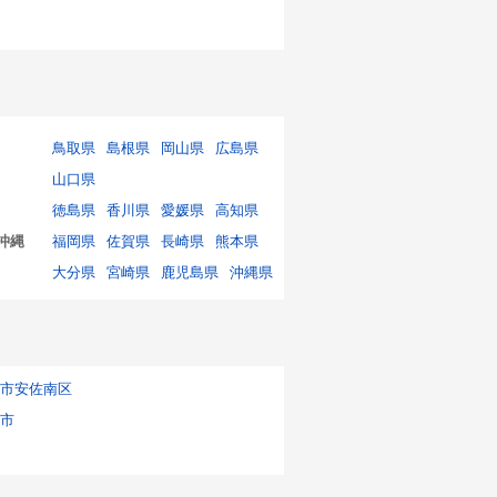
鳥取県
島根県
岡山県
広島県
山口県
徳島県
香川県
愛媛県
高知県
沖縄
福岡県
佐賀県
長崎県
熊本県
大分県
宮崎県
鹿児島県
沖縄県
市安佐南区
市