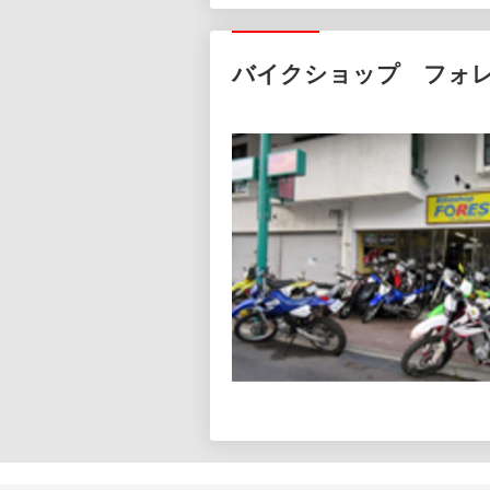
バイクショップ フォ