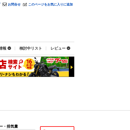
プ
お問合せ
このページをお気に入りに追加
情報
検討中リスト
レビュー
ー・排気量