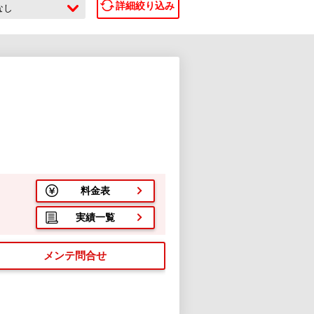
詳細絞り込み
なし
料金表
実績一覧
メンテ問合せ