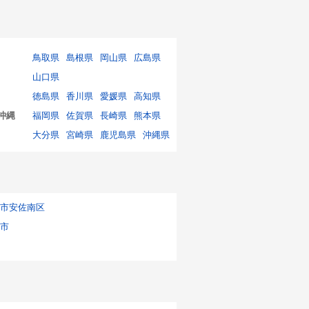
鳥取県
島根県
岡山県
広島県
山口県
徳島県
香川県
愛媛県
高知県
沖縄
福岡県
佐賀県
長崎県
熊本県
大分県
宮崎県
鹿児島県
沖縄県
市安佐南区
市