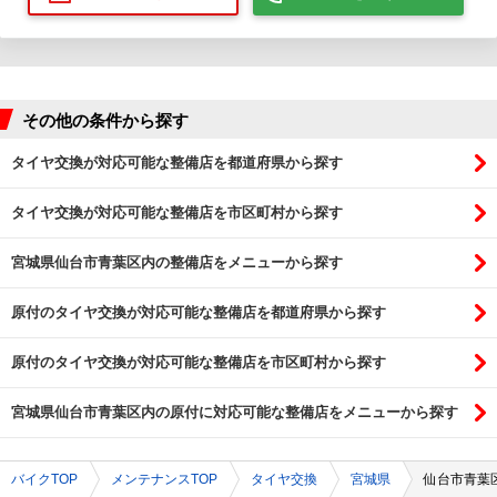
その他の条件から探す
タイヤ交換が対応可能な整備店を都道府県から探す
タイヤ交換が対応可能な整備店を市区町村から探す
宮城県仙台市青葉区内の整備店をメニューから探す
原付のタイヤ交換が対応可能な整備店を都道府県から探す
原付のタイヤ交換が対応可能な整備店を市区町村から探す
宮城県仙台市青葉区内の原付に対応可能な整備店をメニューから探す
バイクTOP
メンテナンスTOP
タイヤ交換
宮城県
仙台市青葉