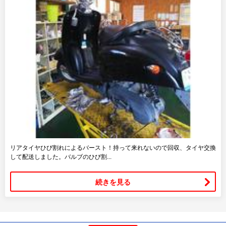
リアタイヤひび割れによるバースト！持って来れないので回収、タイヤ交換
して配送しました。バルブのひび割...
続きを見る