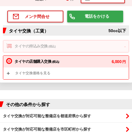
電話をかける
メンテ問合せ
タイヤ交換（工賃）
50cc以下
タイヤの持込み交換
-
(税込)
タイヤの店舗購入交換
6,000
円
(税込)
タイヤ交換価格を見る
その他の条件から探す
タイヤ交換が対応可能な整備店を都道府県から探す
タイヤ交換が対応可能な整備店を市区町村から探す