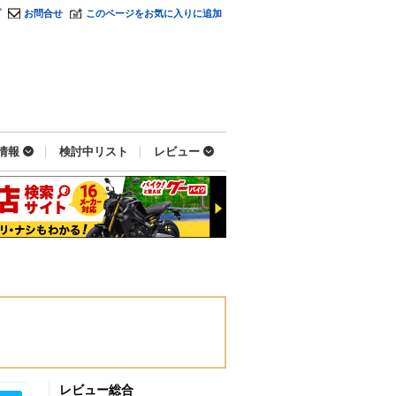
プ
お問合せ
このページをお気に入りに追加
情報
検討中リスト
レビュー
レビュー総合