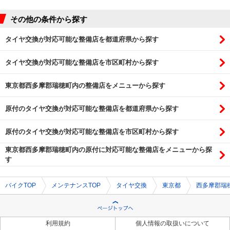
その他の条件から探す
タイヤ交換が対応可能な整備店を都道府県から探す
タイヤ交換が対応可能な整備店を市区町村から探す
東京都西多摩郡瑞穂町内の整備店をメニューから探す
原付のタイヤ交換が対応可能な整備店を都道府県から探す
原付のタイヤ交換が対応可能な整備店を市区町村から探す
東京都西多摩郡瑞穂町内の原付に対応可能な整備店をメニューから探
す
バイクTOP
メンテナンスTOP
タイヤ交換
東京都
西多摩郡瑞
利用規約
個人情報の取扱いについて