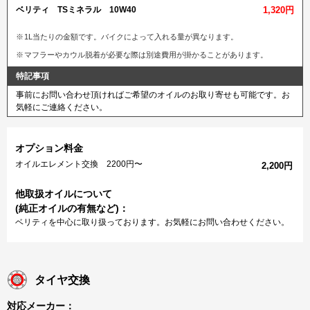
ベリティ TSミネラル 10W40
1,320円
1L当たりの金額です。バイクによって入れる量が異なります。
マフラーやカウル脱着が必要な際は別途費用が掛かることがあります。
特記事項
事前にお問い合わせ頂ければご希望のオイルのお取り寄せも可能です。お
気軽にご連絡ください。
オプション料金
オイルエレメント交換 2200円〜
2,200円
他取扱オイルについて
(純正オイルの有無など)：
ベリティを中心に取り扱っております。お気軽にお問い合わせください。
タイヤ交換
対応メーカー：