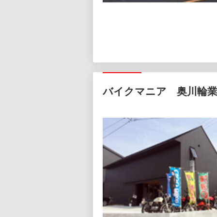
バイクマニア 奥川輪