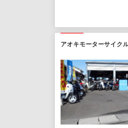
アオキモーターサイク