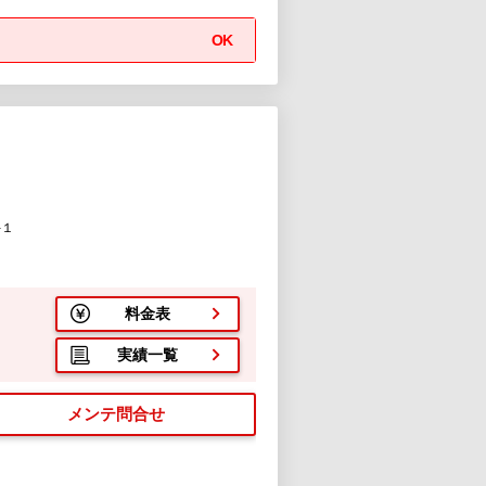
OK
-１
料金表
実績一覧
メンテ問合せ