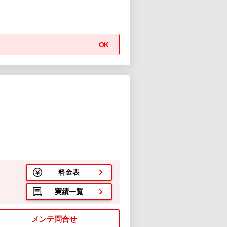
OK
料金表
実績一覧
メンテ問合せ