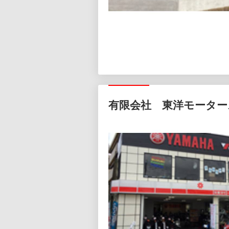
有限会社 東洋モーター