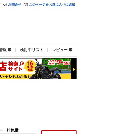
プ
お問合せ
このページをお気に入りに追加
情報
検討中リスト
レビュー
ー・排気量