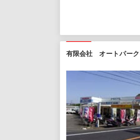
有限会社 オートパーク