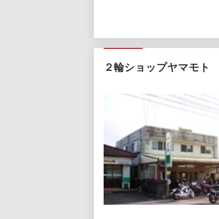
２輪ショップヤマモト