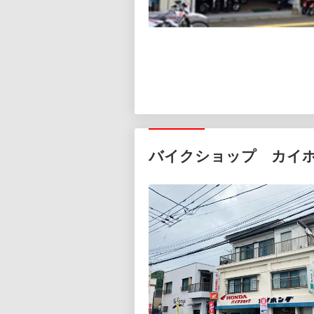
バイクショップ カイ