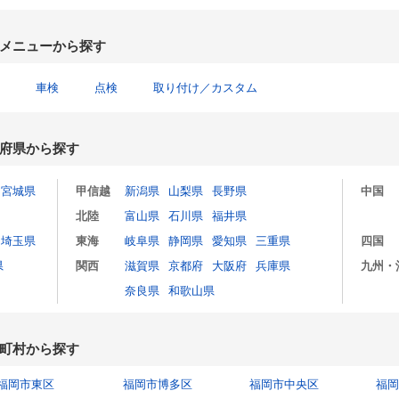
メニューから探す
車検
点検
取り付け／カスタム
府県から探す
宮城県
甲信越
新潟県
山梨県
長野県
中国
北陸
富山県
石川県
福井県
埼玉県
東海
岐阜県
静岡県
愛知県
三重県
四国
県
関西
滋賀県
京都府
大阪府
兵庫県
九州・
奈良県
和歌山県
町村から探す
福岡市東区
福岡市博多区
福岡市中央区
福岡