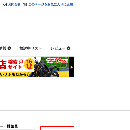
プ
お問合せ
このページをお気に入りに追加
情報
検討中リスト
レビュー
ー・排気量