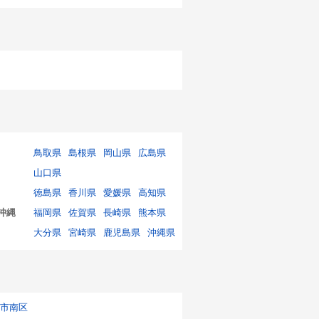
鳥取県
島根県
岡山県
広島県
山口県
徳島県
香川県
愛媛県
高知県
沖縄
福岡県
佐賀県
長崎県
熊本県
大分県
宮崎県
鹿児島県
沖縄県
市南区