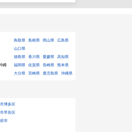
鳥取県
島根県
岡山県
広島県
山口県
徳島県
香川県
愛媛県
高知県
沖縄
福岡県
佐賀県
長崎県
熊本県
大分県
宮崎県
鹿児島県
沖縄県
市博多区
市早良区
府市