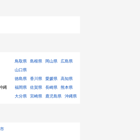
鳥取県
島根県
岡山県
広島県
山口県
徳島県
香川県
愛媛県
高知県
沖縄
福岡県
佐賀県
長崎県
熊本県
大分県
宮崎県
鹿児島県
沖縄県
市