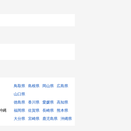
鳥取県
島根県
岡山県
広島県
山口県
徳島県
香川県
愛媛県
高知県
沖縄
福岡県
佐賀県
長崎県
熊本県
大分県
宮崎県
鹿児島県
沖縄県