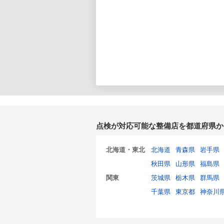
点検が対応可能な整備店を都道府県か
北海道・東北
北海道
青森県
岩手県
秋田県
山形県
福島県
関東
茨城県
栃木県
群馬県
千葉県
東京都
神奈川