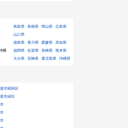
鳥取県
島根県
岡山県
広島県
山口県
徳島県
香川県
愛媛県
高知県
沖縄
福岡県
佐賀県
長崎県
熊本県
大分県
宮崎県
鹿児島県
沖縄県
屋市昭和区
屋市緑区
市
市
市