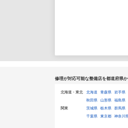
修理が対応可能な整備店を都道府県か
北海道・東北
北海道
青森県
岩手県
秋田県
山形県
福島県
関東
茨城県
栃木県
群馬県
千葉県
東京都
神奈川