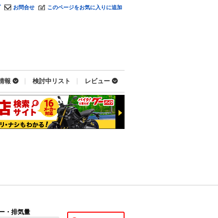
プ
お問合せ
このページをお気に入りに追加
情報
検討中リスト
レビュー
ー・排気量