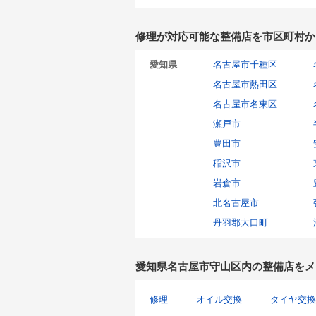
修理が対応可能な整備店を市区町村か
愛知県
名古屋市千種区
名古屋市熱田区
名古屋市名東区
瀬戸市
豊田市
稲沢市
岩倉市
北名古屋市
丹羽郡大口町
愛知県名古屋市守山区内の整備店をメ
修理
オイル交換
タイヤ交換