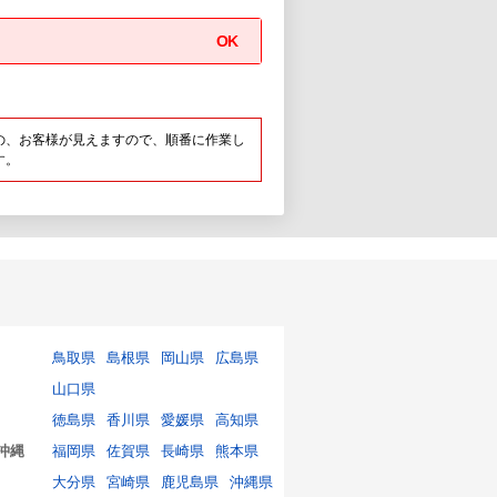
OK
の、お客様が見えますので、順番に作業し
す。
鳥取県
島根県
岡山県
広島県
山口県
徳島県
香川県
愛媛県
高知県
沖縄
福岡県
佐賀県
長崎県
熊本県
大分県
宮崎県
鹿児島県
沖縄県