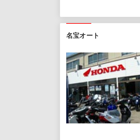
名宝オート