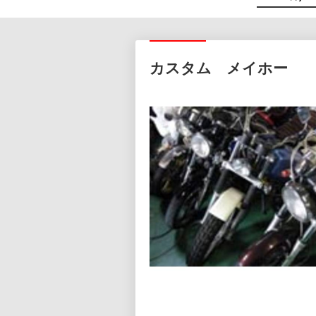
カスタム メイホー