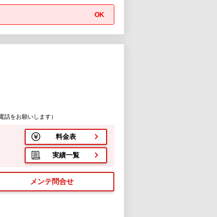
OK
電話をお願いします）
料金表
実績一覧
メンテ問合せ