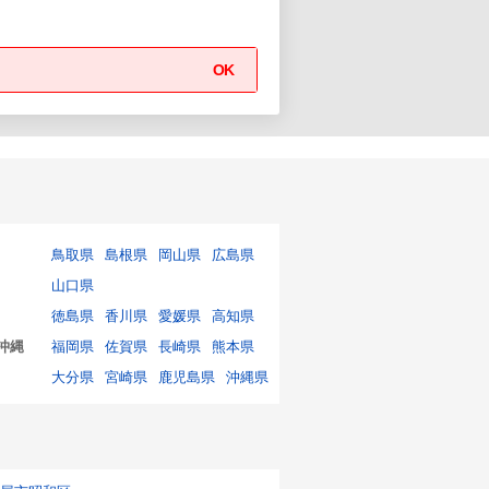
OK
鳥取県
島根県
岡山県
広島県
山口県
徳島県
香川県
愛媛県
高知県
沖縄
福岡県
佐賀県
長崎県
熊本県
大分県
宮崎県
鹿児島県
沖縄県