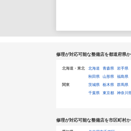
修理が対応可能な整備店を都道府県か
北海道・東北
北海道
青森県
岩手県
秋田県
山形県
福島県
関東
茨城県
栃木県
群馬県
千葉県
東京都
神奈川
修理が対応可能な整備店を市区町村か