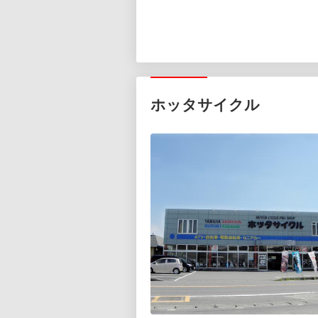
ホッタサイクル