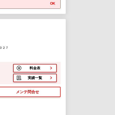
OK
０２７
料金表
実績一覧
メンテ問合せ