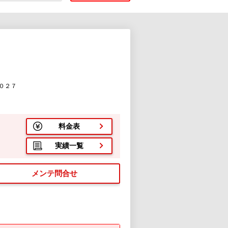
０２７
料金表
実績一覧
メンテ問合せ