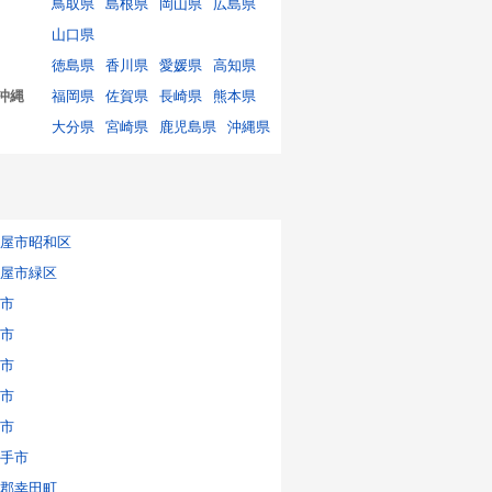
鳥取県
島根県
岡山県
広島県
山口県
徳島県
香川県
愛媛県
高知県
沖縄
福岡県
佐賀県
長崎県
熊本県
大分県
宮崎県
鹿児島県
沖縄県
屋市昭和区
屋市緑区
市
市
市
市
市
手市
郡幸田町