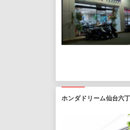
ホンダドリーム仙台六