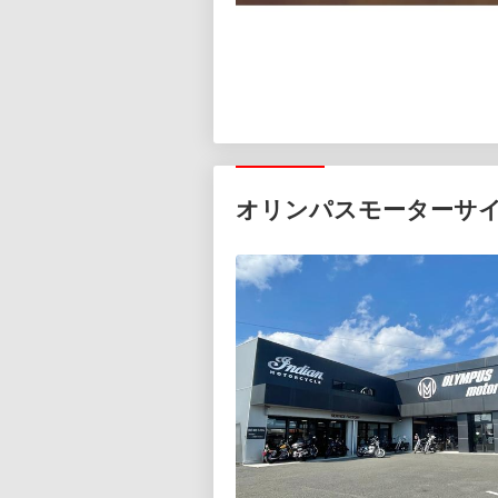
オリンパスモーターサ