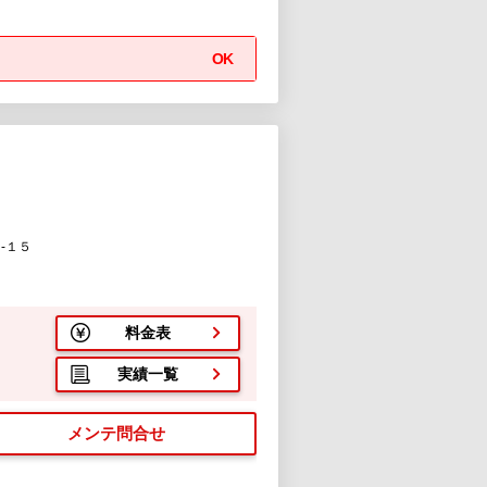
OK
-１５
料金表
実績一覧
メンテ問合せ