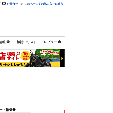
プ
お問合せ
このページをお気に入りに追加
情報
検討中リスト
レビュー
ー・排気量