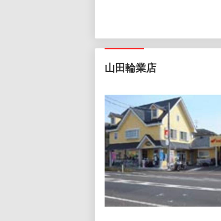
山田輪業店