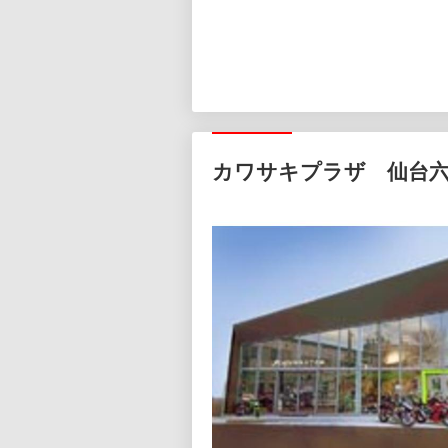
カワサキプラザ 仙台