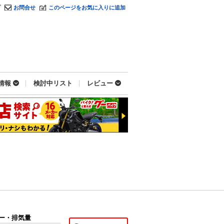
プ
お問合せ
このページをお気に入りに追加
情報
検討中リスト
レビュー
ー・排気量