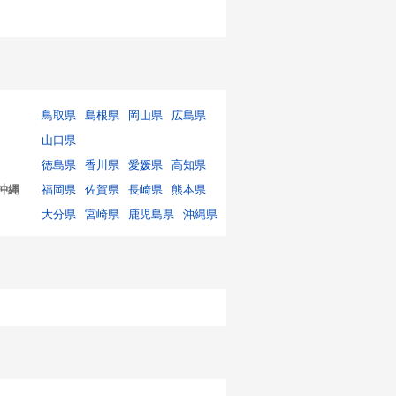
鳥取県
島根県
岡山県
広島県
山口県
徳島県
香川県
愛媛県
高知県
沖縄
福岡県
佐賀県
長崎県
熊本県
大分県
宮崎県
鹿児島県
沖縄県