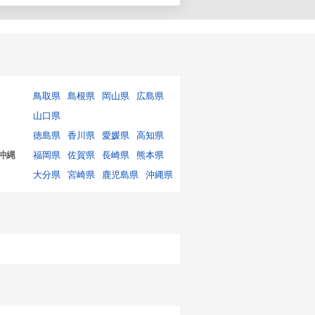
鳥取県
島根県
岡山県
広島県
山口県
徳島県
香川県
愛媛県
高知県
沖縄
福岡県
佐賀県
長崎県
熊本県
大分県
宮崎県
鹿児島県
沖縄県