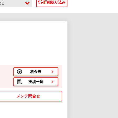
詳細絞り込み
なし
料金表
実績一覧
メンテ問合せ