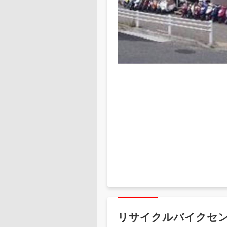
リサイクルバイクセン