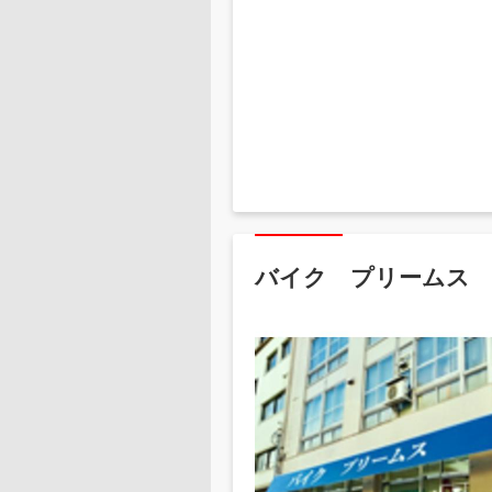
バイク プリームス