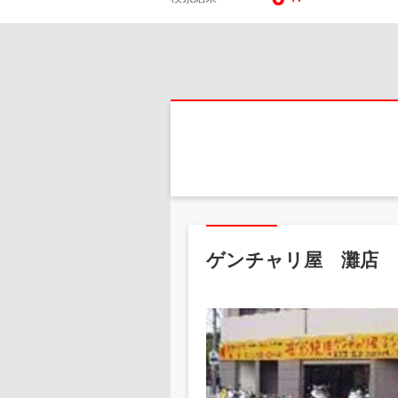
ゲンチャリ屋 灘店