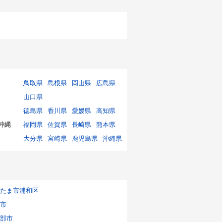
鳥取県
島根県
岡山県
広島県
山口県
徳島県
香川県
愛媛県
高知県
沖縄
福岡県
佐賀県
長崎県
熊本県
大分県
宮崎県
鹿児島県
沖縄県
たま市浦和区
市
部市