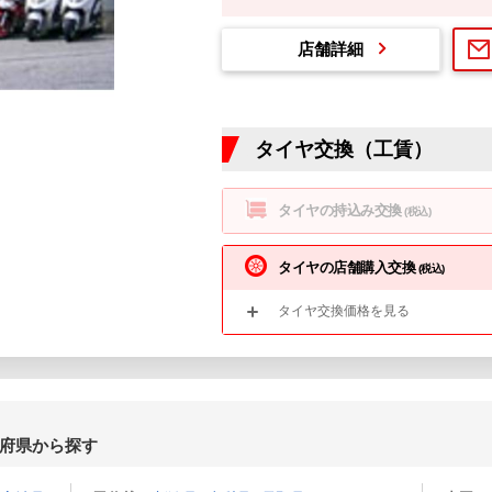
店舗詳細
タイヤ交換（工賃）
タイヤの持込み交換
(税込)
タイヤの店舗購入交換
(税込)
タイヤ交換価格を見る
府県から探す