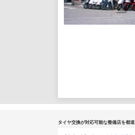
タイヤ交換が対応可能な整備店を都道