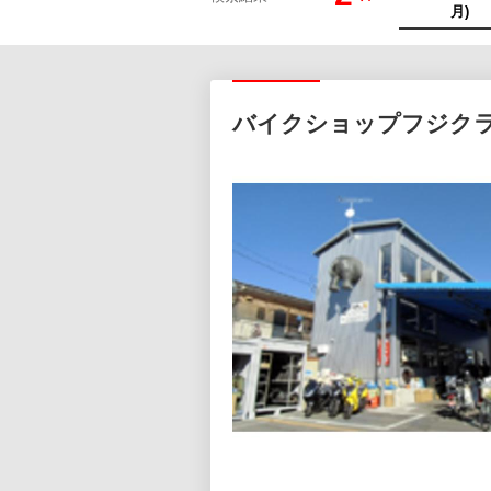
バイクショップフジク