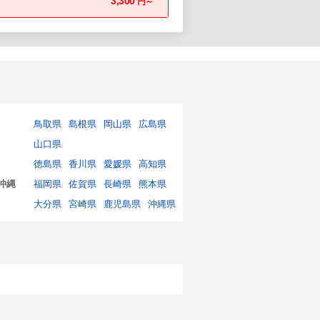
3,300
円～
鳥取県
島根県
岡山県
広島県
山口県
徳島県
香川県
愛媛県
高知県
沖縄
福岡県
佐賀県
長崎県
熊本県
大分県
宮崎県
鹿児島県
沖縄県