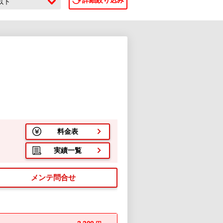
詳細絞り込み
c以下
料金表
実績一覧
メンテ問合せ