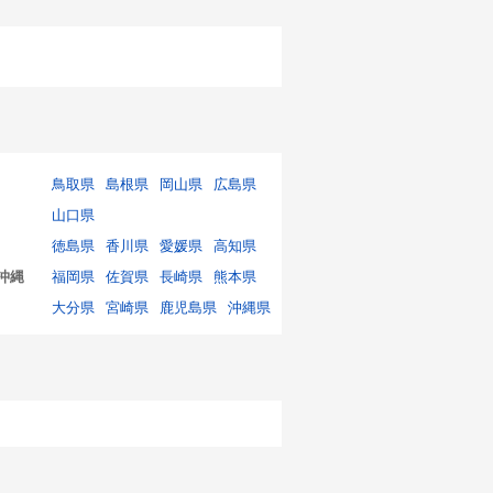
鳥取県
島根県
岡山県
広島県
山口県
徳島県
香川県
愛媛県
高知県
沖縄
福岡県
佐賀県
長崎県
熊本県
大分県
宮崎県
鹿児島県
沖縄県