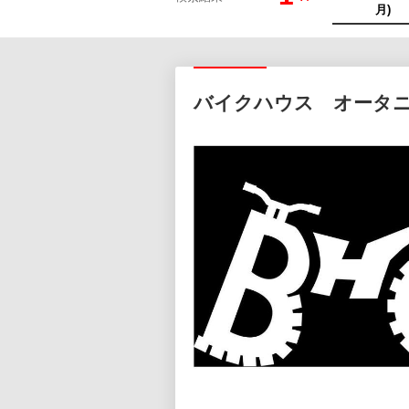
バイクハウス オータ