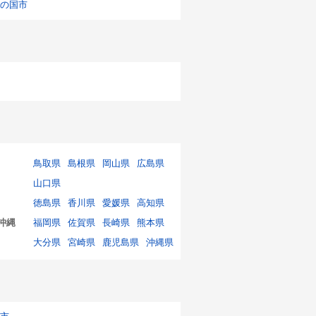
の国市
鳥取県
島根県
岡山県
広島県
山口県
徳島県
香川県
愛媛県
高知県
沖縄
福岡県
佐賀県
長崎県
熊本県
大分県
宮崎県
鹿児島県
沖縄県