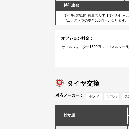
特記事項
オイル交換は排気量問わず【オイル代＋交換工
（エクストラの場合150円）となります。
オプション料金：
オイルフィルター1500円～（フィルター
タイヤ交換
対応メーカー：
ホンダ
ヤマハ
ス
排気量