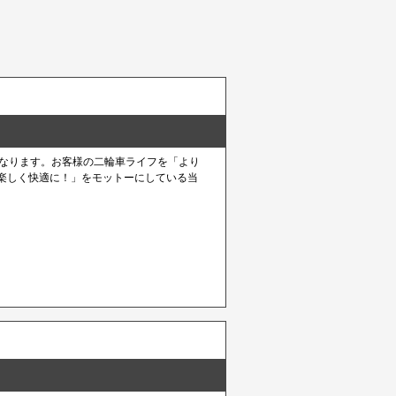
となります。お客様の二輪車ライフを「より
楽しく快適に！」をモットーにしている当