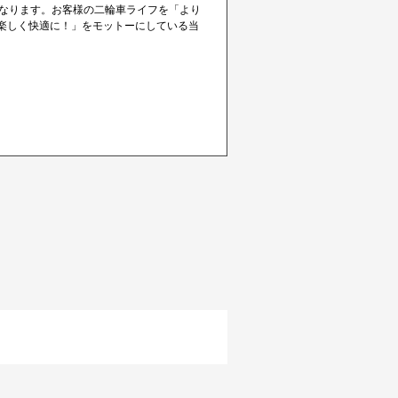
となります。お客様の二輪車ライフを「より
楽しく快適に！」をモットーにしている当