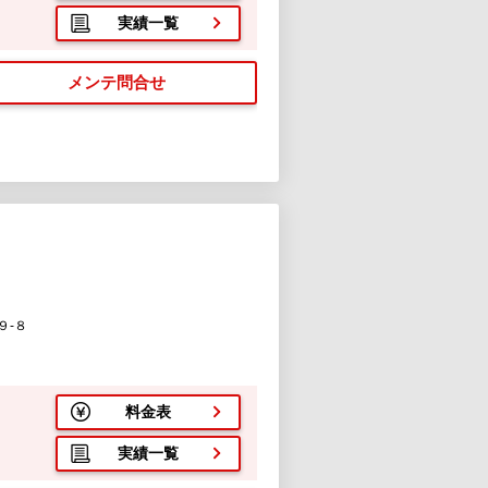
実績一覧
メンテ問合せ
９-８
料金表
実績一覧