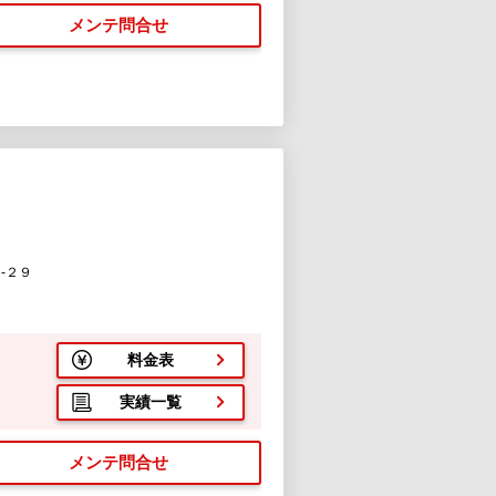
メンテ問合せ
-２９
料金表
実績一覧
メンテ問合せ