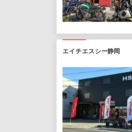
エイチエスシー静岡