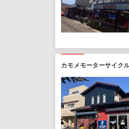
カモメモーターサイク