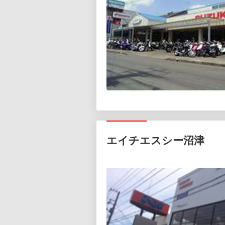
エイチエスシー沼津