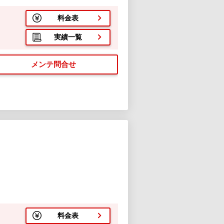
料金表
実績一覧
メンテ問合せ
料金表