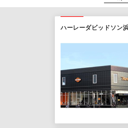
ハーレーダビッドソン