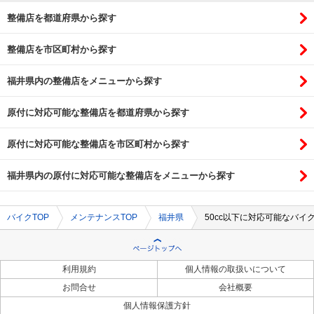
整備店を都道府県から探す
整備店を市区町村から探す
福井県内の整備店をメニューから探す
原付に対応可能な整備店を都道府県から探す
原付に対応可能な整備店を市区町村から探す
福井県内の原付に対応可能な整備店をメニューから探す
バイクTOP
メンテナンスTOP
福井県
50cc以下に対応可能なバイ
利用規約
個人情報の取扱いについて
お問合せ
会社概要
個人情報保護方針