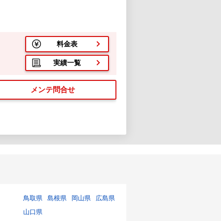
料金表
実績一覧
メンテ問合せ
鳥取県
島根県
岡山県
広島県
山口県