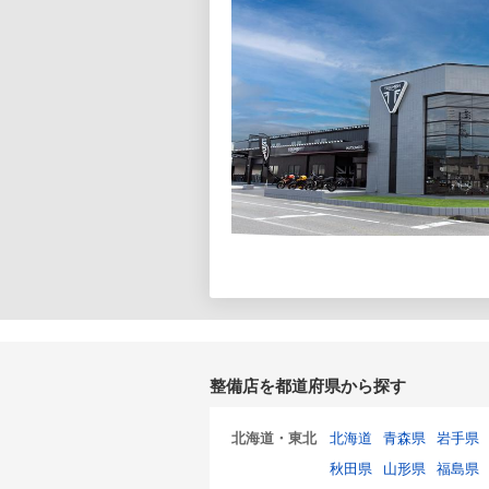
整備店を都道府県から探す
北海道・東北
北海道
青森県
岩手県
秋田県
山形県
福島県