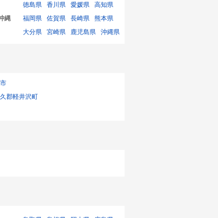
徳島県
香川県
愛媛県
高知県
沖縄
福岡県
佐賀県
長崎県
熊本県
大分県
宮崎県
鹿児島県
沖縄県
市
久郡軽井沢町