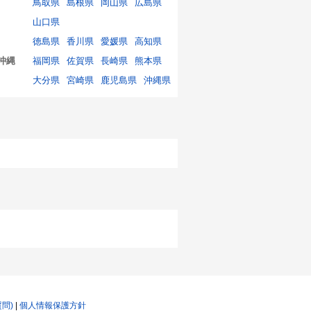
鳥取県
島根県
岡山県
広島県
山口県
徳島県
香川県
愛媛県
高知県
沖縄
福岡県
佐賀県
長崎県
熊本県
大分県
宮崎県
鹿児島県
沖縄県
質問)
|
個人情報保護方針