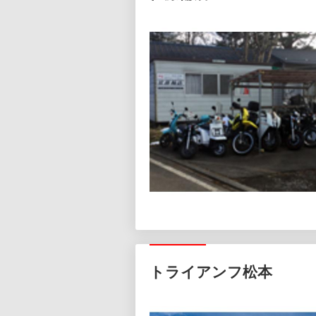
トライアンフ松本