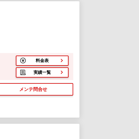
料金表
実績一覧
メンテ問合せ