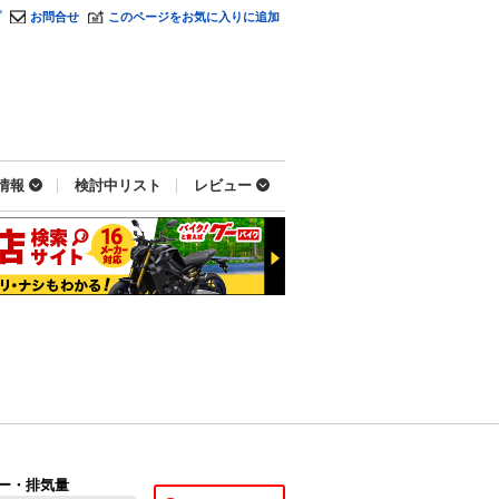
プ
お問合せ
このページをお気に入りに追加
情報
検討中リスト
レビュー
ー・排気量