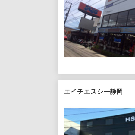
エイチエスシー静岡