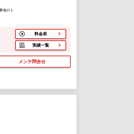
番地の１
料金表
実績一覧
メンテ問合せ