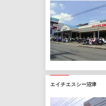
エイチエスシー沼津