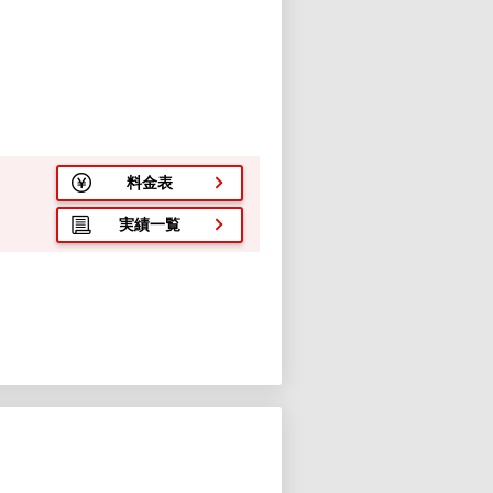
料金表
実績一覧