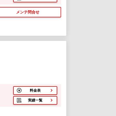
メンテ問合せ
料金表
実績一覧