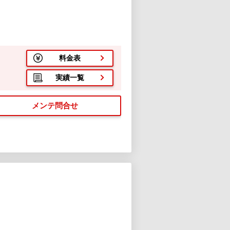
料金表
実績一覧
メンテ問合せ