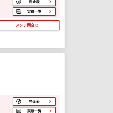
料金表
実績一覧
メンテ問合せ
料金表
実績一覧