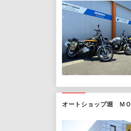
オートショップ堀 ＭＯ