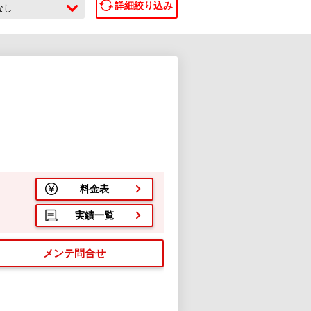
詳細絞り込み
なし
料金表
実績一覧
メンテ問合せ