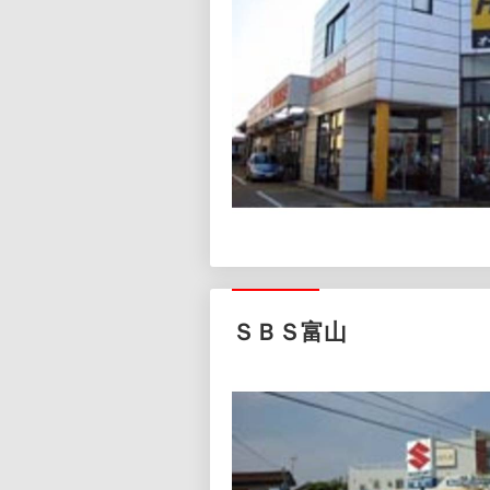
ＳＢＳ富山