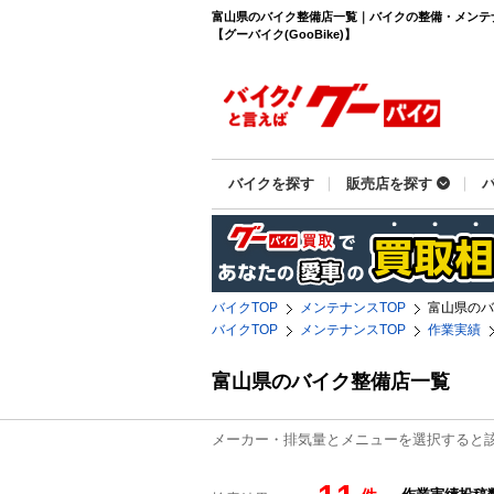
富山県のバイク整備店一覧｜バイクの整備・メンテ
【グーバイク(GooBike)】
バイクを探す
販売店を探す
バイクTOP
メンテナンスTOP
富山県のバ
バイクTOP
メンテナンスTOP
作業実績
富山県のバイク整備店一覧
メーカー・排気量とメニューを選択すると