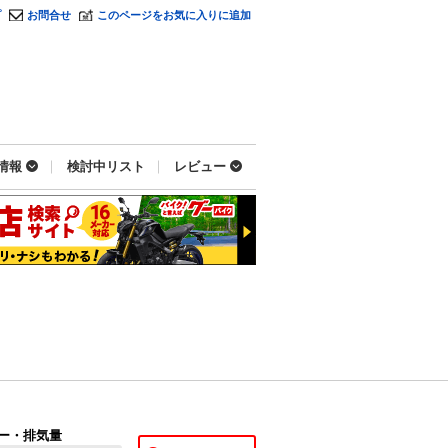
プ
お問合せ
このページをお気に入りに追加
情報
検討中リスト
レビュー
ー・排気量