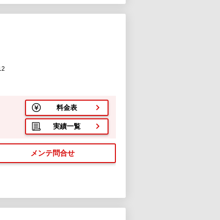
2
料金表
実績一覧
メンテ問合せ