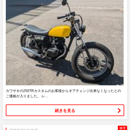
カワサキの250TRカスタムのお客様からギアチェンジ出来なくなったとの
ご連絡が入りました。 レ...
続きを見る
修理