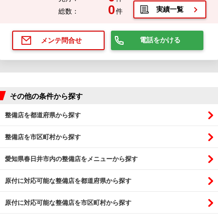
0
実績一覧
総数：
件
電話をかける
メンテ問合せ
その他の条件から探す
整備店を都道府県から探す
整備店を市区町村から探す
愛知県春日井市内の整備店をメニューから探す
原付に対応可能な整備店を都道府県から探す
原付に対応可能な整備店を市区町村から探す