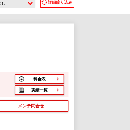
詳細絞り込み
なし
料金表
実績一覧
メンテ問合せ