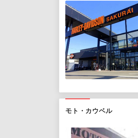
モト・カウベル