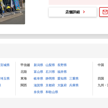
店舗詳細
宮城県
甲信越
新潟県
山梨県
長野県
中国
北陸
富山県
石川県
福井県
埼玉県
東海
岐阜県
静岡県
愛知県
三重県
四国
県
関西
滋賀県
京都府
大阪府
兵庫県
九州・
奈良県
和歌山県