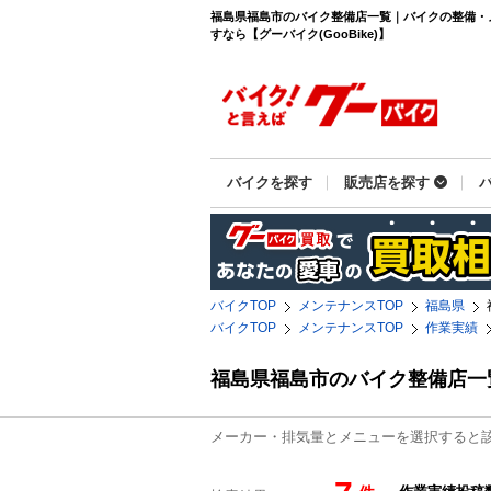
福島県福島市のバイク整備店一覧｜バイクの整備・
すなら【グーバイク(GooBike)】
バイクを探す
販売店を探す
バイクTOP
メンテナンスTOP
福島県
バイクTOP
メンテナンスTOP
作業実績
福島県福島市のバイク整備店一
メーカー・排気量とメニューを選択すると