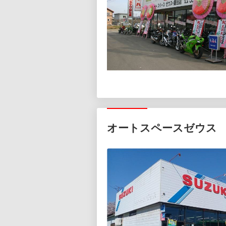
オートスペースゼウス