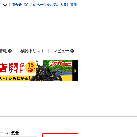
プ
お問合せ
このページをお気に入りに追加
情報
検討中リスト
レビュー
ー・排気量