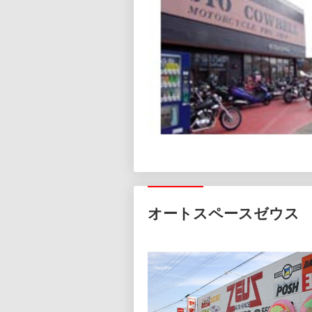
オートスペースゼウス