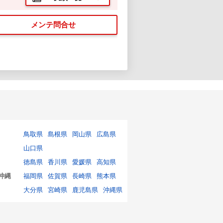
メンテ問合せ
鳥取県
島根県
岡山県
広島県
山口県
徳島県
香川県
愛媛県
高知県
沖縄
福岡県
佐賀県
長崎県
熊本県
大分県
宮崎県
鹿児島県
沖縄県