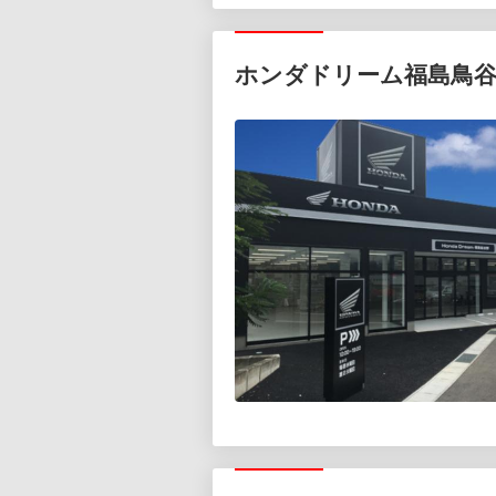
ホンダドリーム福島鳥