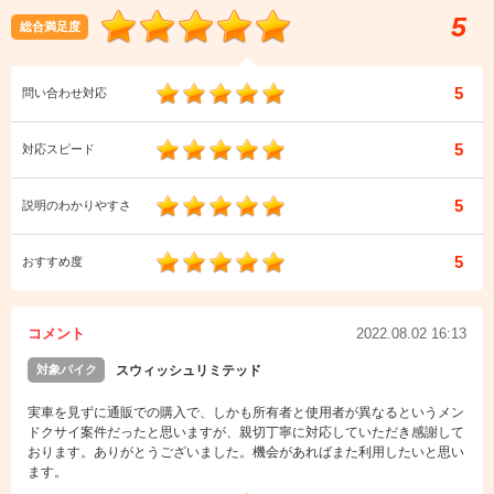
5
総合満足度
5
問い合わせ対応
5
対応スピード
5
説明のわかりやすさ
5
おすすめ度
コメント
2022.08.02 16:13
対象バイク
スウィッシュリミテッド
実車を見ずに通販での購入で、しかも所有者と使用者が異なるというメン
ドクサイ案件だったと思いますが、親切丁寧に対応していただき感謝して
おります。ありがとうございました。機会があればまた利用したいと思い
ます。