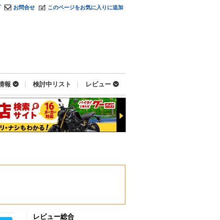
プ
お問合せ
このページをお気に入りに追加
情報
検討中リスト
レビュー
レビュー総合