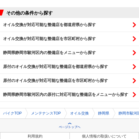
その他の条件から探す
オイル交換が対応可能な整備店を都道府県から探す
オイル交換が対応可能な整備店を市区町村から探す
静岡県静岡市駿河区内の整備店をメニューから探す
原付のオイル交換が対応可能な整備店を都道府県から探す
原付のオイル交換が対応可能な整備店を市区町村から探す
静岡県静岡市駿河区内の原付に対応可能な整備店をメニューから探す
バイクTOP
メンテナンスTOP
オイル交換
静岡県
静岡市駿河
利用規約
個人情報の取扱いについて