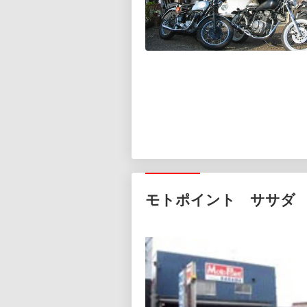
モトポイント ササダ