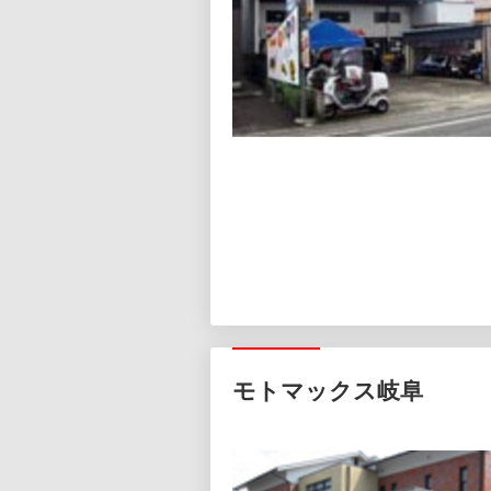
モトマックス岐阜