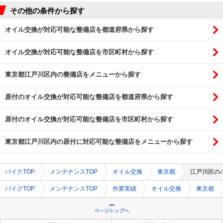
その他の条件から探す
オイル交換が対応可能な整備店を都道府県から探す
オイル交換が対応可能な整備店を市区町村から探す
東京都江戸川区内の整備店をメニューから探す
原付のオイル交換が対応可能な整備店を都道府県から探す
原付のオイル交換が対応可能な整備店を市区町村から探す
東京都江戸川区内の原付に対応可能な整備店をメニューから探す
バイクTOP
メンテナンスTOP
オイル交換
東京都
江戸川区の
バイクTOP
メンテナンスTOP
作業実績
オイル交換
東京都