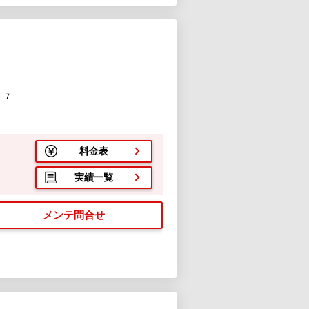
１７
料金表
実績一覧
メンテ問合せ