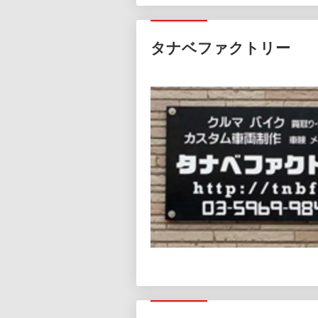
タナベファクトリー