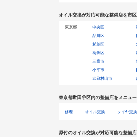
オイル交換が対応可能な整備店を市区
東京都
中央区
品川区
杉並区
葛飾区
三鷹市
小平市
武蔵村山市
東京都世田谷区内の整備店をメニュー
修理
オイル交換
タイヤ交換
原付のオイル交換が対応可能な整備店