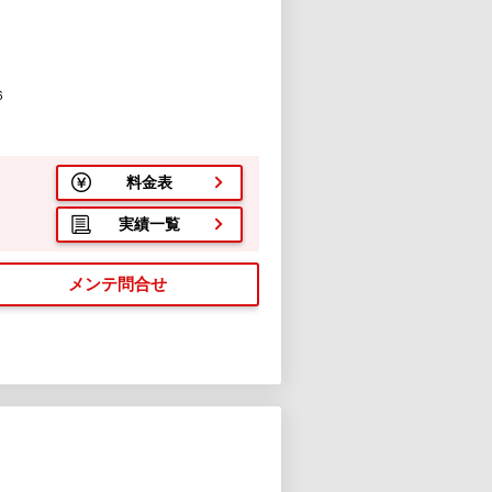
６
料金表
実績一覧
メンテ問合せ