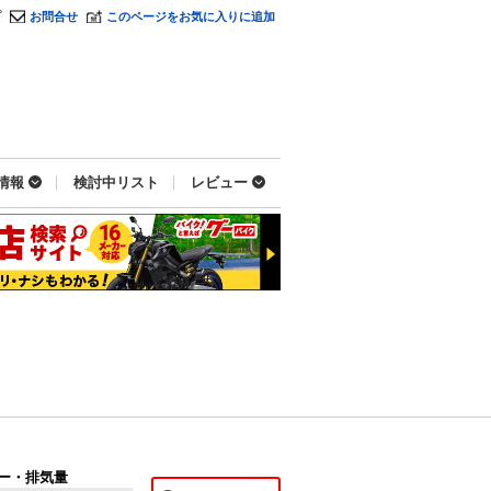
プ
お問合せ
このページをお気に入りに追加
情報
検討中リスト
レビュー
ー・排気量