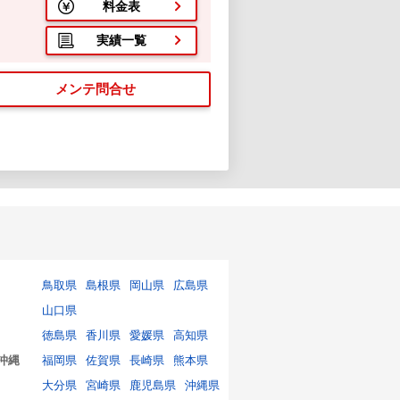
料金表
実績一覧
メンテ問合せ
鳥取県
島根県
岡山県
広島県
山口県
徳島県
香川県
愛媛県
高知県
沖縄
福岡県
佐賀県
長崎県
熊本県
大分県
宮崎県
鹿児島県
沖縄県