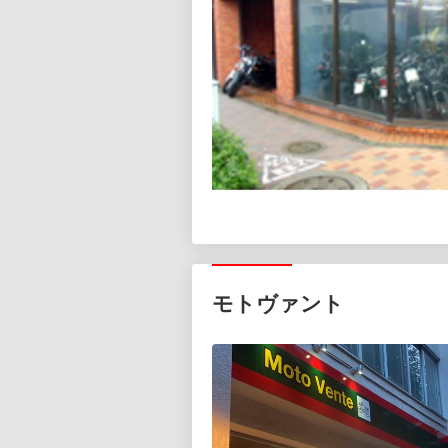
モトヴァント