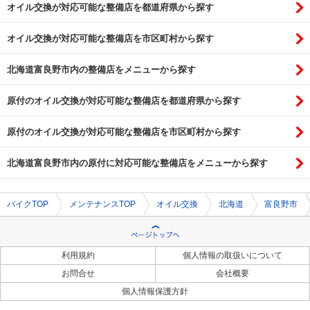
オイル交換が対応可能な整備店を都道府県から探す
オイル交換が対応可能な整備店を市区町村から探す
北海道富良野市内の整備店をメニューから探す
原付のオイル交換が対応可能な整備店を都道府県から探す
原付のオイル交換が対応可能な整備店を市区町村から探す
北海道富良野市内の原付に対応可能な整備店をメニューから探す
バイクTOP
メンテナンスTOP
オイル交換
北海道
富良野市
利用規約
個人情報の取扱いについて
お問合せ
会社概要
個人情報保護方針