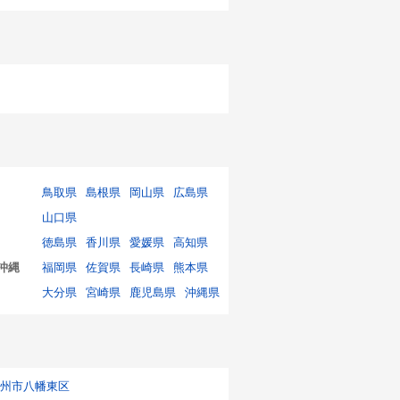
鳥取県
島根県
岡山県
広島県
山口県
徳島県
香川県
愛媛県
高知県
沖縄
福岡県
佐賀県
長崎県
熊本県
大分県
宮崎県
鹿児島県
沖縄県
州市八幡東区