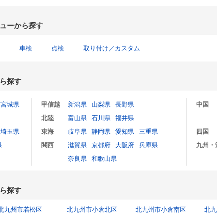
ューから探す
車検
点検
取り付け／カスタム
ら探す
宮城県
甲信越
新潟県
山梨県
長野県
中国
北陸
富山県
石川県
福井県
埼玉県
東海
岐阜県
静岡県
愛知県
三重県
四国
県
関西
滋賀県
京都府
大阪府
兵庫県
九州・
奈良県
和歌山県
ら探す
北九州市若松区
北九州市小倉北区
北九州市小倉南区
北九