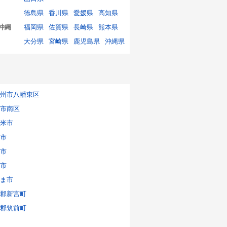
徳島県
香川県
愛媛県
高知県
沖縄
福岡県
佐賀県
長崎県
熊本県
大分県
宮崎県
鹿児島県
沖縄県
州市八幡東区
市南区
米市
市
市
市
ま市
郡新宮町
郡筑前町