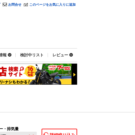
プ
お問合せ
このページをお気に入りに追加
情報
検討中リスト
レビュー
ー・排気量