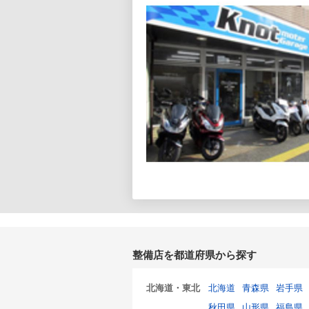
整備店を都道府県から探す
北海道・東北
北海道
青森県
岩手県
秋田県
山形県
福島県